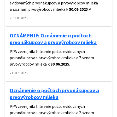
evidovaných prvonákupcov a prvovýrobcov mlieka
a Zoznam prvovýrobcov mlieka k
30.09.2025
.P
20. 10. 2025
OZNÁMENIE: Oznámenie o počtoch
prvonákupcov a prvovýrobcov mlieka
PPA zverejnila hlásenie počtu evidovaných
prvonákupcov a prvovýrobcov mlieka a Zoznam
prvovýrobcov mlieka k
30.06.2025
.
21. 07. 2025
Oznámenie o počtoch prvonákupcov a
prvovýrobcov mlieka
PPA zverejnila hlásenie počtu evidovaných
prvonákupcov a prvovýrobcov mlieka a Zoznam