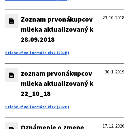
Zoznam prvonákupcov
23. 10. 2018
mlieka aktualizovaný k
28.09.2018
Stiahnuť vo formáte xlsx (20kB)
zoznam prvonákupcov
30. 1. 2019
mlieka aktualizovaný k
22_10_18
Stiahnuť vo formáte xlsx (20kB)
Oznámenie o zmene
17. 12. 2020