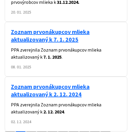
prvovýrobcov mlieka k
31.12.202
4
.
20. 01. 2025
Zoznam prvonákupcov mlieka
aktualizovaný k 7. 1. 2025
PPA zverejnila
Zoznam prvonákupcov mlieka
aktualizovaný k
7. 1. 2025
.
08. 01. 2025
Zoznam prvonákupcov mlieka
aktualizovaný k 2. 12. 2024
PPA zverejnila
Zoznam prvonákupcov mlieka
aktualizovaný k
2. 12. 2024
.
02. 12. 2024