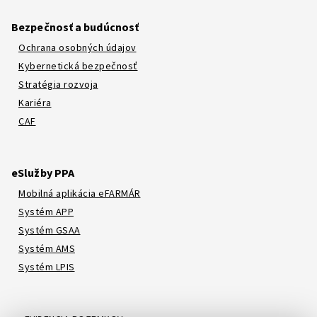
Bezpečnosť a budúcnosť
Ochrana osobných údajov
Kybernetická bezpečnosť
Stratégia rozvoja
Kariéra
CAF
eSlužby PPA
Mobilná aplikácia eFARMÁR
Systém APP
Systém GSAA
Systém AMS
Systém LPIS