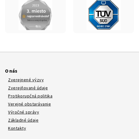
O nás
Zverejnené výzvy
Zverejňované údaje
Protikorupčná politika
Verejné obstarávanie
Výročné správy
Základné údaje
Kontakty