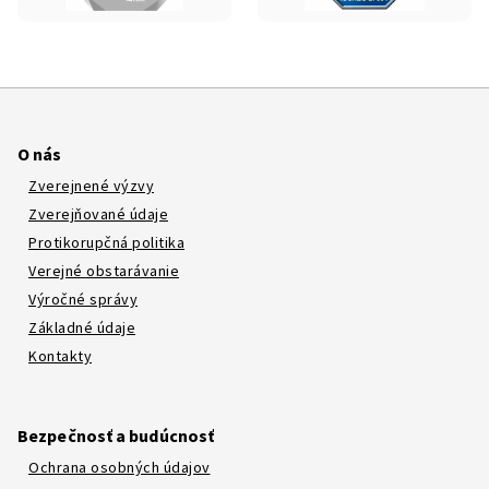
O nás
Zverejnené výzvy
Zverejňované údaje
Protikorupčná politika
Verejné obstarávanie
Výročné správy
Základné údaje
Kontakty
Bezpečnosť a budúcnosť
Ochrana osobných údajov