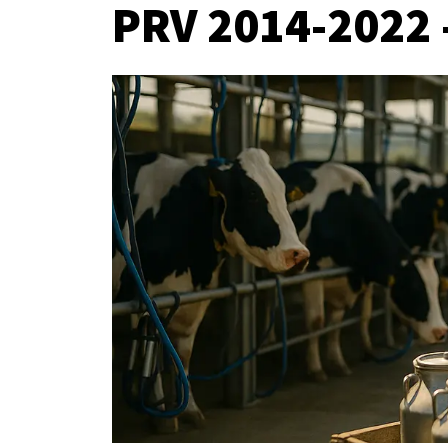
PRV 2014-2022 