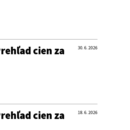
rehľad cien za
30. 6. 2026
rehľad cien za
18. 6. 2026