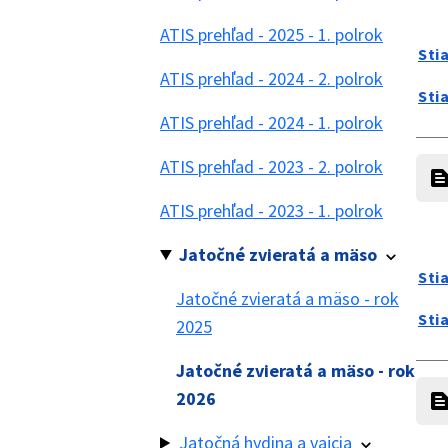
ATIS prehľad - 2025 - 1. polrok
Sti
ATIS prehľad - 2024 - 2. polrok
Sti
ATIS prehľad - 2024 - 1. polrok
ATIS prehľad - 2023 - 2. polrok
ATIS prehľad - 2023 - 1. polrok
Jatočné zvieratá a mäso
Sti
Jatočné zvieratá a mäso - rok
Sti
2025
Jatočné zvieratá a mäso - rok
2026
Jatočná hydina a vajcia