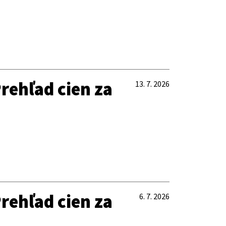
rehľad cien za
13. 7. 2026
rehľad cien za
6. 7. 2026