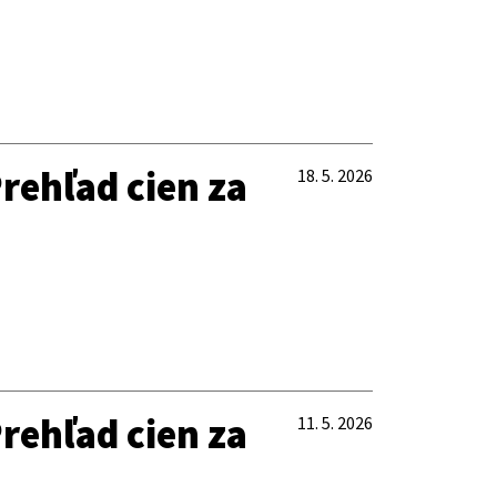
rehľad cien za
18. 5. 2026
rehľad cien za
11. 5. 2026