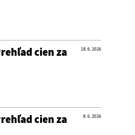
rehľad cien za
18. 6. 2026
rehľad cien za
8. 6. 2026