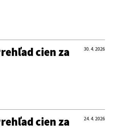
rehľad cien za
30. 4. 2026
rehľad cien za
24. 4. 2026