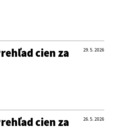
rehľad cien za
29. 5. 2026
rehľad cien za
26. 5. 2026