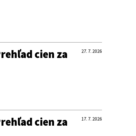
rehľad cien za
27. 7. 2026
rehľad cien za
17. 7. 2026