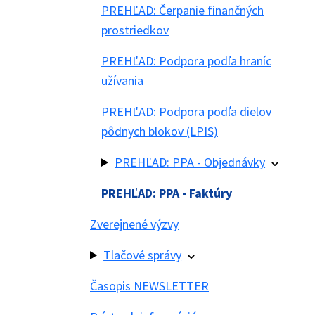
PREHĽAD: Čerpanie finančných
prostriedkov
PREHĽAD: Podpora podľa hraníc
užívania
PREHĽAD: Podpora podľa dielov
pôdnych blokov (LPIS)
PREHĽAD: PPA - Objednávky
PREHĽAD: PPA - Faktúry
Zverejnené výzvy
Tlačové správy
Časopis NEWSLETTER