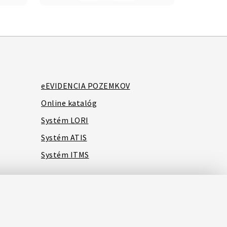
eEVIDENCIA POZEMKOV
Online katalóg
Systém LORI
Systém ATIS
Systém ITMS