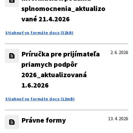
splnomocnenia_aktualizo
vané 21.4.2026
Stiahnuť vo formáte docx (32kB)
Príručka pre prijímateľa
2. 6. 2026
priamych podpôr
2026_aktualizovaná
1.6.2026
Stiahnuť vo formáte docx (12mB)
Právne formy
13. 4. 2026