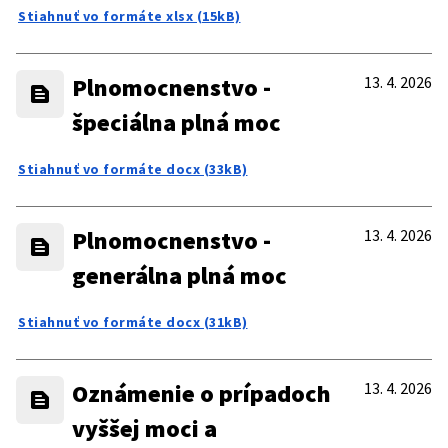
Stiahnuť vo formáte xlsx (15kB)
Plnomocnenstvo -
13. 4. 2026
špeciálna plná moc
Stiahnuť vo formáte docx (33kB)
Plnomocnenstvo -
13. 4. 2026
generálna plná moc
Stiahnuť vo formáte docx (31kB)
Oznámenie o prípadoch
13. 4. 2026
vyššej moci a