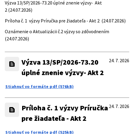
Výzva 13/SP/2026-73.20 úplné znenie výzvy- Akt
2 (24.07.2026)
Príloha č. 1 výzvy Príručka pre žiadateľa - Akt 2 (24.07.2026)
Oznámenie o Aktualizácii č.2 výzvy so zdôvodnením
(24.07.2026)
Výzva 13/SP/2026-73.20
24. 7. 2026
úplné znenie výzvy- Akt 2
Stiahnuť vo formáte pdf (576kB)
Príloha č. 1 výzvy Príručka
24. 7. 2026
pre žiadateľa - Akt 2
Stiahnuť vo formáte pdf (525kB)